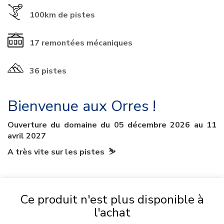
100km
de pistes
17
remontées mécaniques
36 pistes
Bienvenue aux Orres !
Ouverture du domaine du 05 décembre 2026 au 11
avril 2027
A très vite sur les pistes ⛷
Ce produit n'est plus disponible à
l'achat